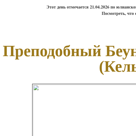
Этот день отмечается 21.04.2026 по юлианск
Посмотреть, что 
Преподобный Беун
(Кель