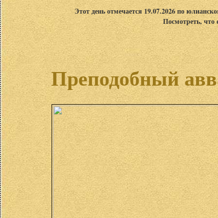
Этот день отмечается 19.07.2026 по юлианск
Посмотреть, что 
Преподобный авва