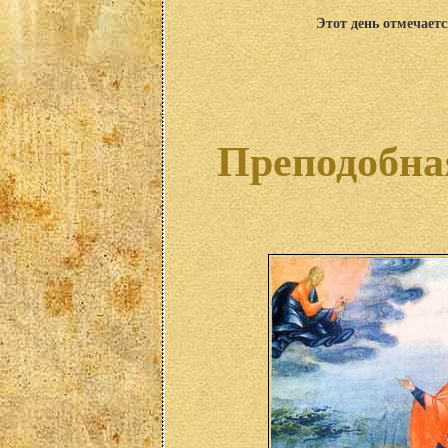
Этот день отмечаетс
Преподобна