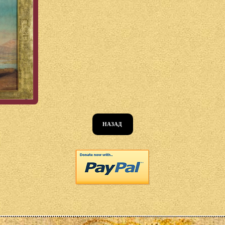
НАЗАД