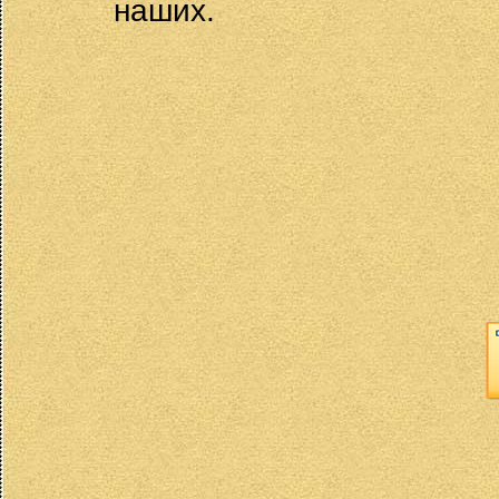
наших.