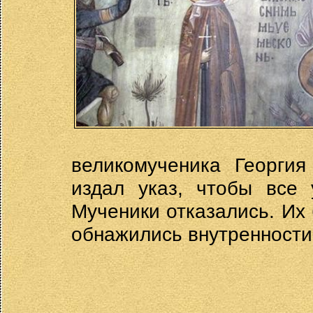
великомученика Георгия
издал указ, чтобы все 
Мученики отказались. Их
обнажились внутренности,