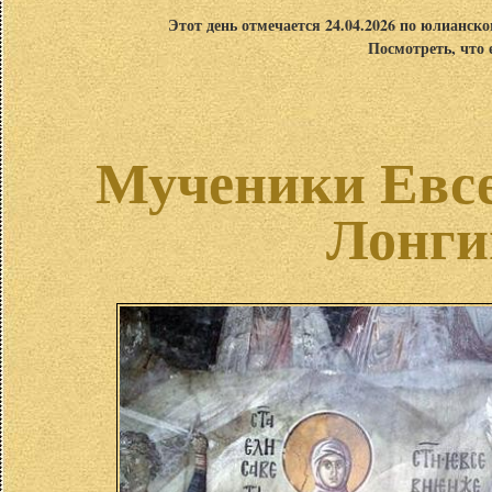
Этот день отмечается 24.04.2026 по юлианск
Посмотреть, что 
Мученики Евсе
Лонги