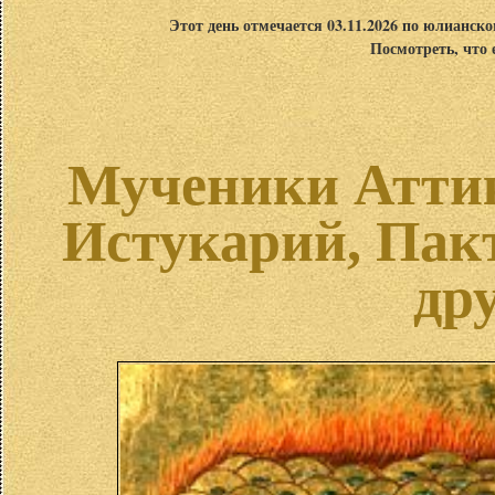
Этот день отмечается 03.11.2026 по юлианск
Посмотреть, что 
Мученики Аттик
Истукарий, Пак
др