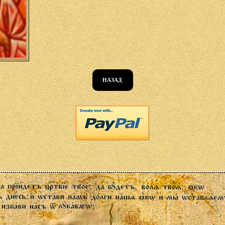
НАЗАД