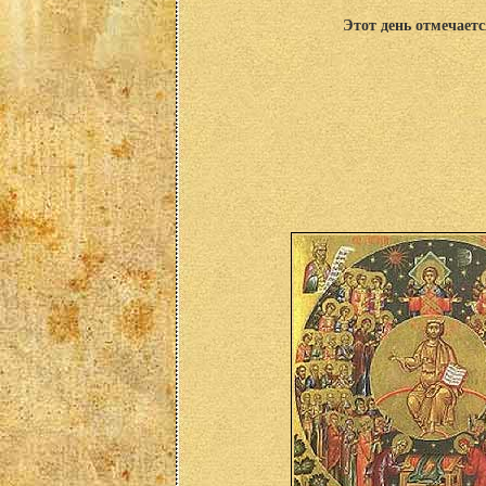
Этот день отмечаетс