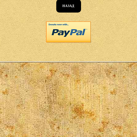
НАЗАД