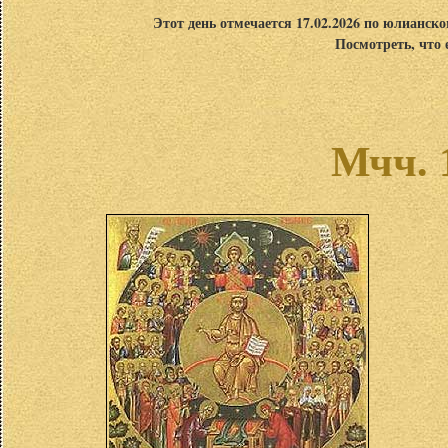
Этот день отмечается 17.02.2026 по юлианск
Посмотреть, что 
Мчч. 