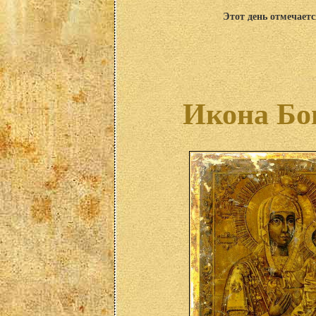
Этот день отмечаетс
Икона Бо