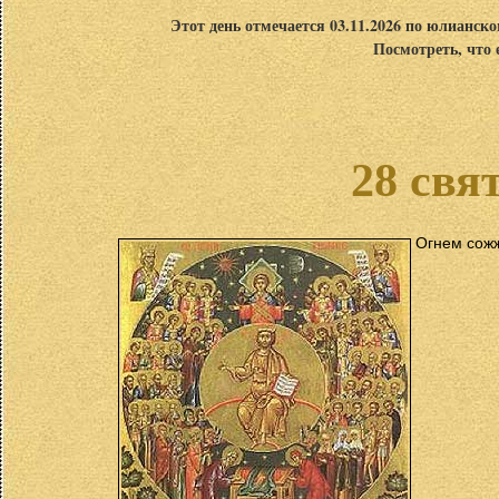
Этот день отмечается 03.11.2026 по юлианск
Посмотреть, что 
28 свя
Огнем сож