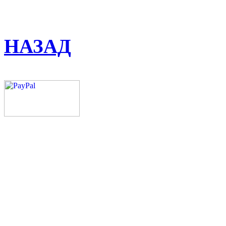
НАЗАД