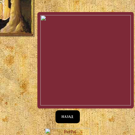
НАЗАД