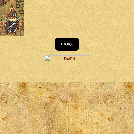
НАЗАД