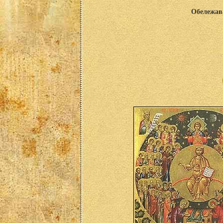
Обележава