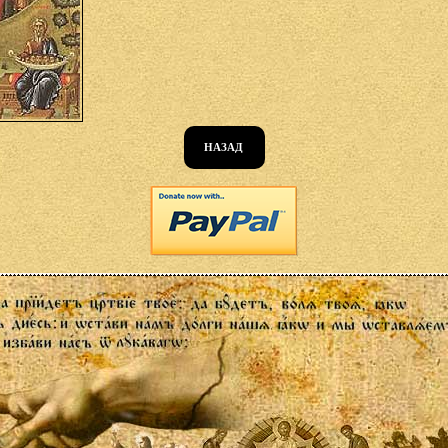
НАЗАД