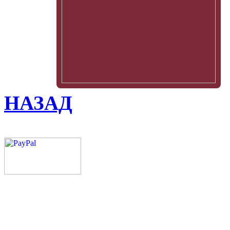
НАЗАД