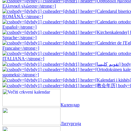
Календар
Литургија