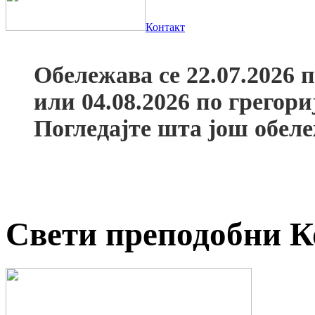
Контакт
Обележава се 22.07.2026 
или 04.08.2026 по грегор
Погледајте шта још обел
Свети преподобни К