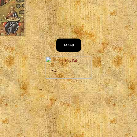
НАЗАД