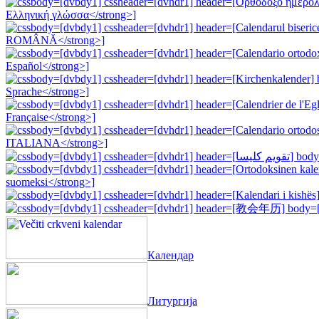
Календар
Литургија