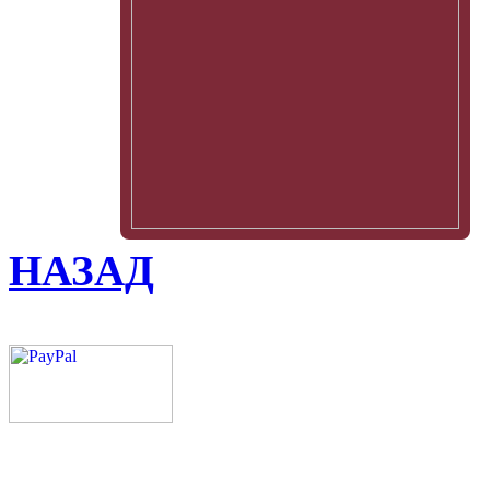
НАЗАД