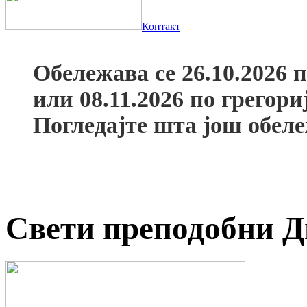
Контакт
Обележава се 26.10.2026 
или 08.11.2026 по грегор
Погледајте шта још обел
Свети преподобни Д