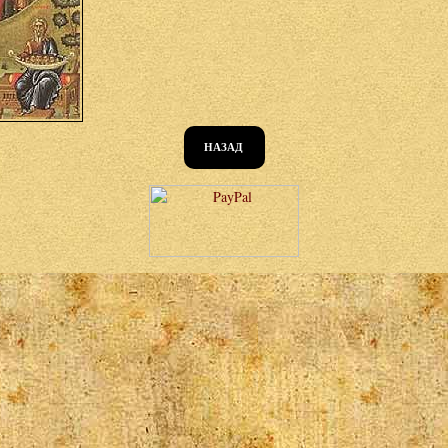
НАЗАД