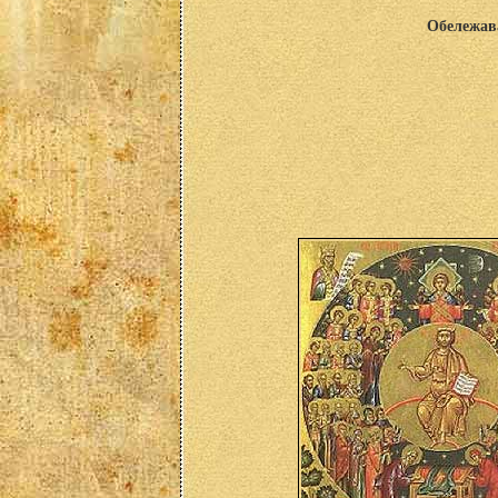
Обележава