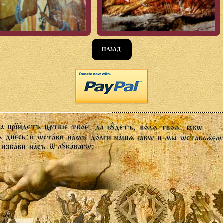
НАЗАД