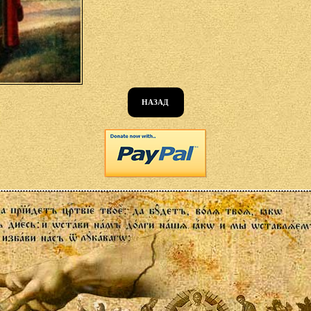
НАЗАД