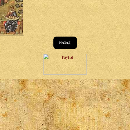
НАЗАД