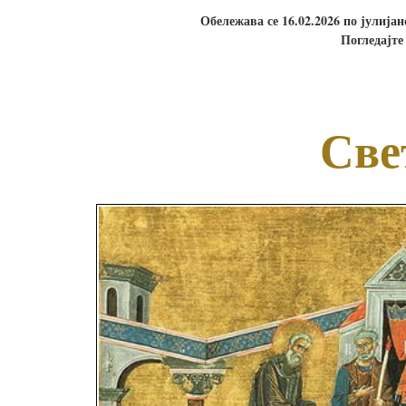
Обележава се 16.02.2026 по јулија
Погледајте
Све