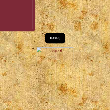
НАЗАД