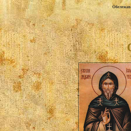
Обележава