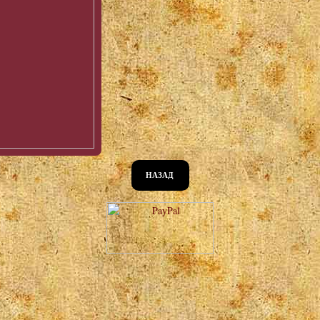
НАЗАД