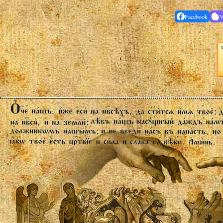
Facebook
V