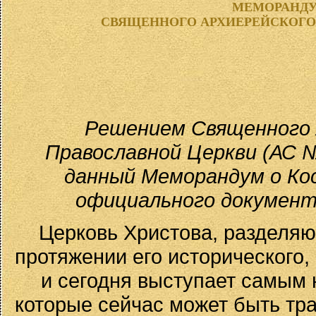
МЕМОРАНДУ
СВЯЩЕННОГО АРХИЕРЕЙСКОГО
Решением Священного 
Православной Церкви (АС № 
данный Меморандум о Кос
официального документ
Церковь Христова, разделяю
протяжении его исторического,
и сегодня выступает самым
которые сейчас может быть тра