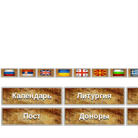
Календарь
Литургия
Пост
Доноры