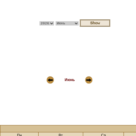
Июнь
Пн
Вт
Ср