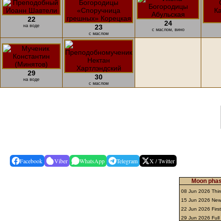
22
24
на воде
23
с маслом, вино
с маслом
29
30
на воде
с маслом
Facebook
Viber
WhatsApp
Telegram
X / Twitter
Moon phas
08 Jun 2026 Thir
15 Jun 2026 Ne
22 Jun 2026 Firs
29 Jun 2026 Ful