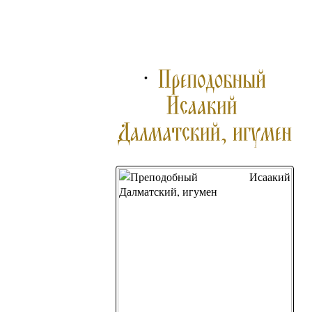
ПОДРОБНЕЕ ...