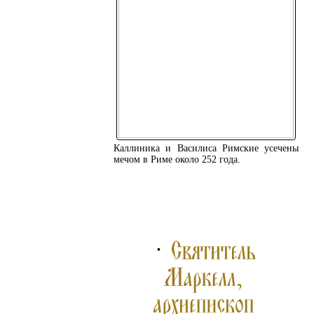
Каллиника и Василиса Римские усечены
мечом в Риме около 252 года.
ПОДРОБНЕЕ ...