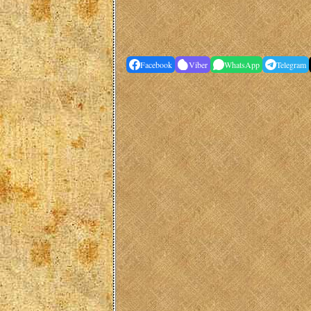
Facebook
Viber
WhatsApp
Telegram