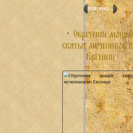
ПОДРОБНЕЕ ...