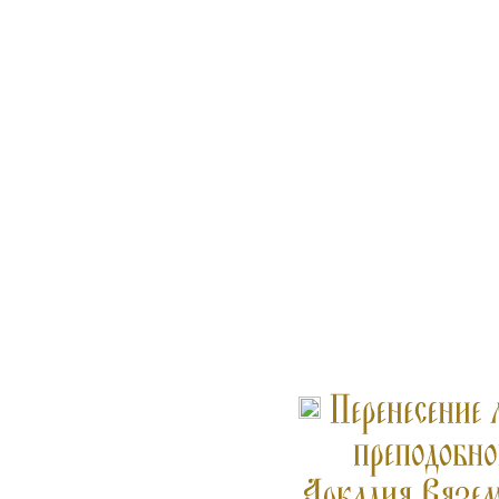
ПОДРОБНЕЕ ...