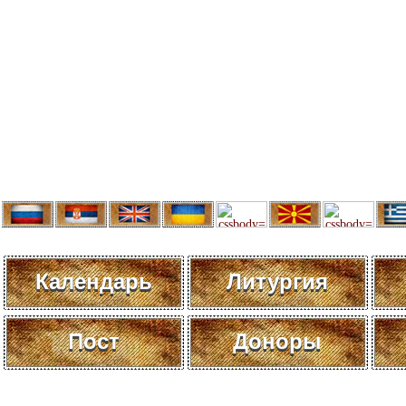
Календарь
Литургия
Пост
Доноры