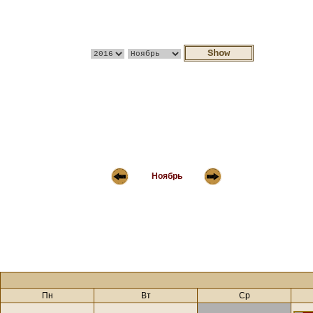
Ноябрь
Пн
Вт
Ср