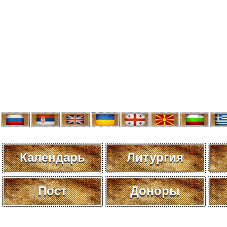
Календарь
Литургия
Пост
Доноры