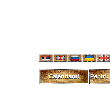
Calendarul
Pentru