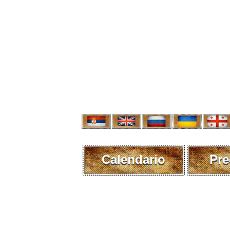
Calendario
Pre