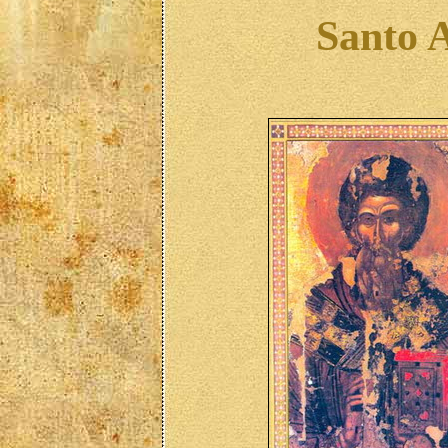
Santo A