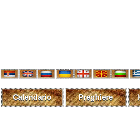
Calendario
Preghiere