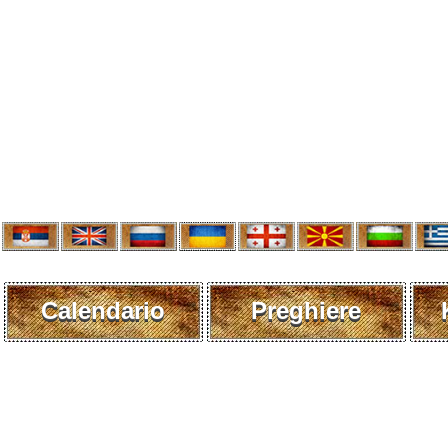
Calendario
Preghiere