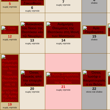
7
5
ελαίου
xωρίς νηστεία
xωρίς νηστεία
6
xωρίς νηστεία
12
15
xωρίς νηστεία
13
14
ελαίου
xωρίς νηστεία
xωρίς νηστεία
21
20
22
xωρίς νηστεία
xωρίς νηστεία
οίνου και ελαίου
19
xωρίς νηστεία