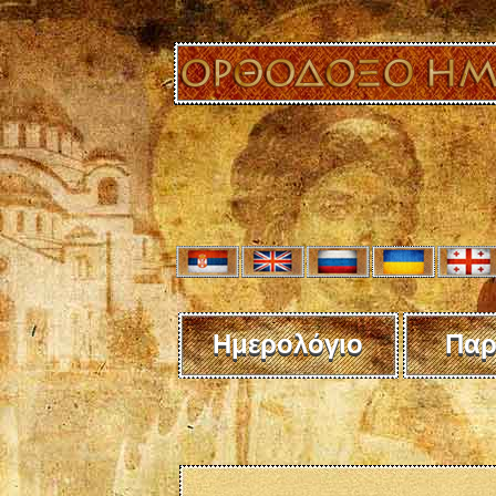
Ημερολόγιο
Παρ