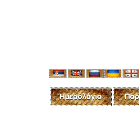
Ημερολόγιο
Παρ