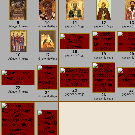
9
10
11
12
13
ხსნილი ზეთით
უზეთო მარხვა
უზეთო მარხვა
უზეთო მარხვა
უზეთო მ
18
19
20
16
17
უზეთო მარხვა
უზეთო მარხვა
უზეთო მ
ხსნილი ზეთით
უზეთო მარხვა
23
25
27
ხსნილი ზეთით
24
უზეთო მარხვა
26
უზეთო მ
უზეთო მარხვა
უზეთო მარხვა