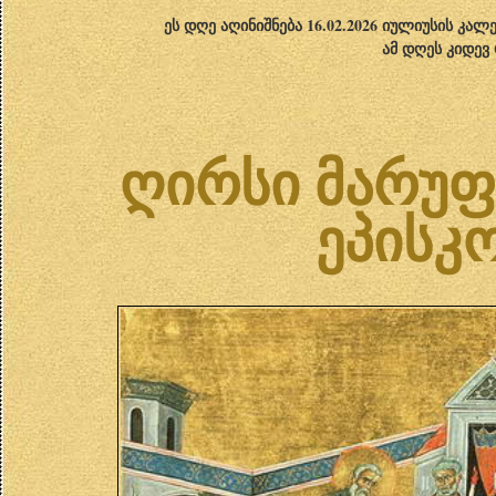
ეს დღე აღინიშნება 16.02.2026 იულიუსის კა
ამ დღეს კიდევ
ღირსი მარუფ
ეპისკო