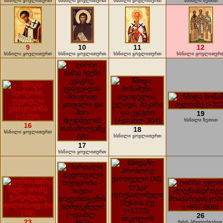
ხსნილი ყოვლითურთ
ხსნილი ყოვლითურთ
ხსნილი ყოვლითურთ
ხსნილი ზეთით
9
10
11
12
ხსნილი ყოვლითურთ
ხსნილი ყოვლითურთ
ხსნილი ყოვლითურთ
ხსნილი ყოვლითურ
19
ხსნილი ზეთით
16
18
ხსნილი ყოვლითურთ
ხსნილი ყოვლითურთ
17
ხსნილი ყოვლითურთ
26
23
რძის პროდუქტებით