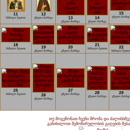
15
11
12
13
14
უზეთო მარხვ
ხსნილი ზეთით
უზეთო მარხვა
უზეთო მარხვა
უზეთო მარხვა
18
21
19
20
22
ხსნილი ზეთით
ხსნილი ზეთით
უზეთო მარხვა
უზეთო მარხვა
ხსნილი ზეთი
25
27
28
29
ხსნილი ზეთით
26
უზეთო მარხვა
უზეთო მარხვა
უზეთო მარხვ
უზეთო მარხვა
თუ მოგეწონათ ჩვენი შრომა და ძალისხმე
განიხილოთ შემოწირულობის გაღების შეს