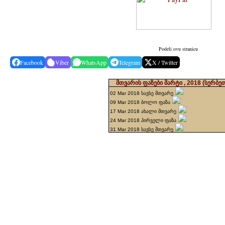
Podeli ovu stranicu
Facebook
Viber
WhatsApp
Telegram
X / Twitter
მთვარის ფაზები მარტი , 2018
(სერბე
02 Mar 2018 სავსე მთვარე
09 Mar 2018 ბოლო ფაზა
17 Mar 2018 ახალი მთვარე
24 Mar 2018 პირველი ფაზა
31 Mar 2018 სავსე მთვარე