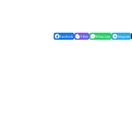
Facebook
Viber
WhatsApp
Telegram