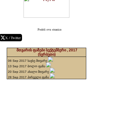
Podeli ovu stranicu
X / Twitter
მთვარის ფაზები სექტემბერი , 2017
(სერბეთი)
06 Sep 2017 სავსე მთვარე
13 Sep 2017 ბოლო ფაზა
20 Sep 2017 ახალი მთვარე
28 Sep 2017 პირველი ფაზა