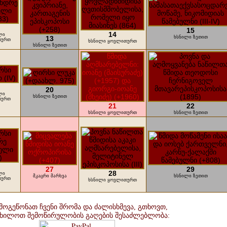
15
14
ლი
13
ხსნილი ზეთით
თურთ
ხსნილი ყოვლითურთ
ხსნილი ზეთით
20
ლი
ხსნილი ზეთით
თურთ
21
22
ხსნილი ყოვლითურთ
ხსნილი ზეთით
27
29
28
ლი
მკაცრი მარხვა
ხსნილი ზეთით
თურთ
ხსნილი ყოვლითურთ
მოგეწონათ ჩვენი შრომა და ძალისხმევა, გთხოვთ,
იხილოთ შემოწირულობის გაღების შესაძლებლობა: