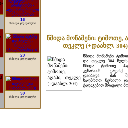
ᲓᲐᲬᲕᲠᲘᲚᲔᲑᲘᲗ ...
16
ხსნილი ყოვლითურთ
წმიდა მოწამენი: ტიმოთე, ა
თეკლე (+დაახლ. 304)
23
წმიდა მოწამენი ტიმოთ
ხსნილი ყოვლითურთ
და თეკლე 304 წელს 
წმიდა ტიმოთე პალ
კესარიის ქალაქ 
დაიბადა. მან შე
საღმრთო წერილი და
ქადაგებით მრავალი მოა
30
ხსნილი ყოვლითურთ