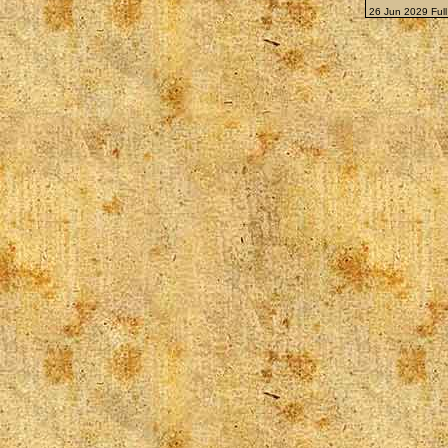
26 Jun 2029 Ful