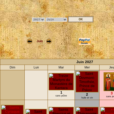
Juin
Juin 2027
Dim
Lun
Mar
Mer
Je
1
3
2
sans jeûne
sans je
huile et vin