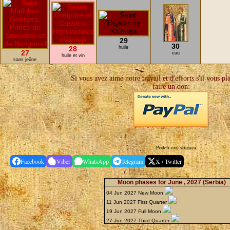
29
30
28
huile
27
eau
huile et vin
sans jeûne
Si vous avez aimé notre travail et d'efforts s'il vous pl
faire un don:
Podeli ovu stranicu
Facebook
Viber
WhatsApp
Telegram
X / Twitter
Moon phases for June , 2027
(Serbia)
04 Jun 2027 New Moon
11 Jun 2027 First Quarter
19 Jun 2027 Full Moon
27 Jun 2027 Third Quarter