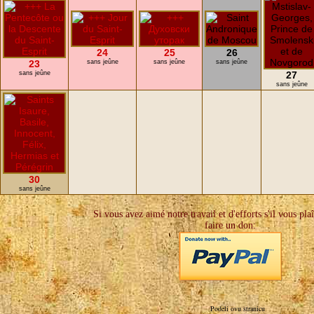
24
25
26
23
sans jeûne
sans jeûne
sans jeûne
sans jeûne
27
sans jeûne
30
sans jeûne
Si vous avez aimé notre travail et d'efforts s'il vous pla
faire un don:
Podeli ovu stranicu