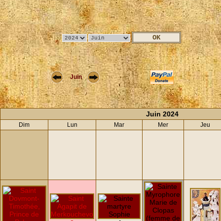
Juin
Juin 2024
Dim
Lun
Mar
Mer
Jeu