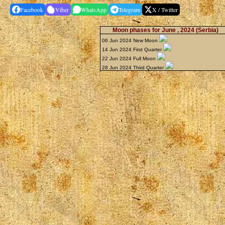
Facebook
Viber
WhatsApp
Telegram
X / Twitter
Moon phases for June , 2024
(Serbia)
06 Jun 2024 New Moon
14 Jun 2024 First Quarter
22 Jun 2024 Full Moon
28 Jun 2024 Third Quarter